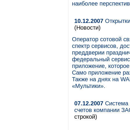
наиболее перспектив
10.12.2007
Открытки
(Новости)
Оператор сотовой с
спектр сервисов, дос
преддверии праздни
федеральный сервис
приложение, которое
Само приложение раз
Также на днях на W
«Мультики».
07.12.2007
Система 
счетов компании ЗА
строкой)