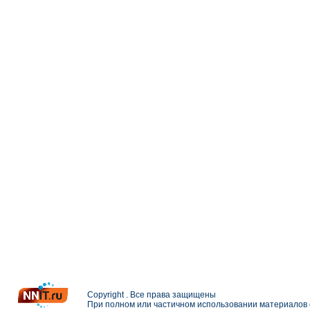
Copyright . Все права защищены
При полном или частичном использовании материалов с