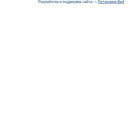
Разработка и поддержка сайта —
Петерлинк Веб