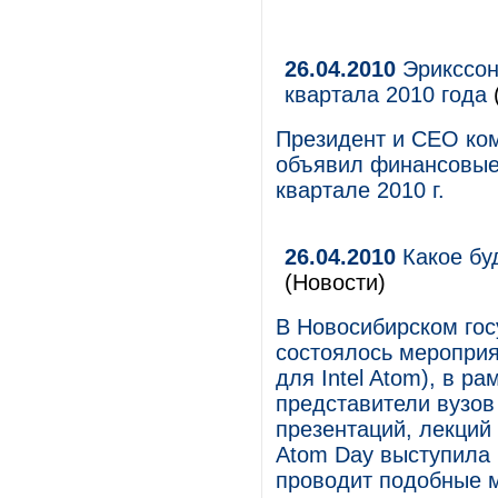
26.04.2010
Эрикссон
квартала 2010 года
Президент и CEO ком
объявил финансовые 
квартале 2010 г.
26.04.2010
Какое бу
(Новости)
В Новосибирском гос
состоялось мероприя
для Intel Atom), в р
представители вузов
презентаций, лекций 
Atom Day выступила 
проводит подобные м