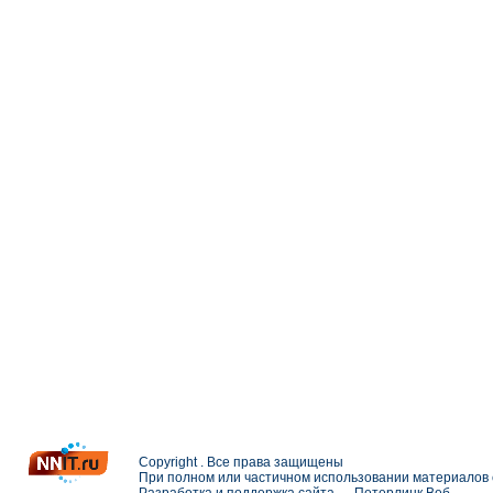
Copyright . Все права защищены
При полном или частичном использовании материалов с