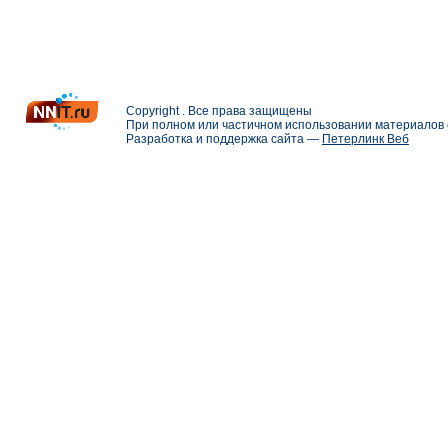
Copyright . Все права защищены
При полном или частичном использовании материалов с
Разработка и поддержка сайта —
Петерлинк Веб