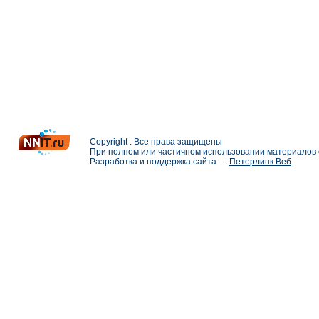
Copyright . Все права защищены
При полном или частичном использовании материалов с
Разработка и поддержка сайта —
Петерлинк Веб