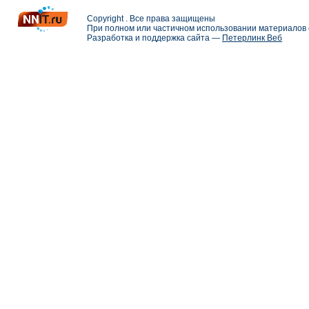
Copyright . Все права защищены
При полном или частичном использовании материалов с
Разработка и поддержка сайта —
Петерлинк Веб