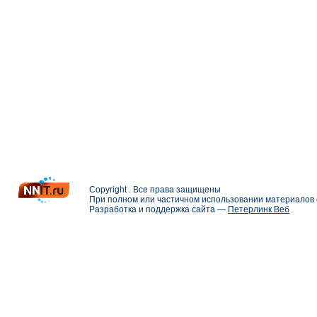
Copyright . Все права защищены
При полном или частичном использовании материалов с
Разработка и поддержка сайта —
Петерлинк Веб