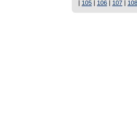
|
105
|
106
|
107
|
10