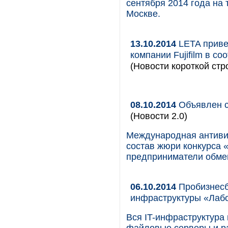
сентября 2014 года на
Москве.
13.10.2014
LETA приве
компании Fujifilm в с
(Новости короткой стр
08.10.2014
Объявлен с
(Новости 2.0)
Международная антиви
состав жюри конкурса 
предприниматели обме
06.10.2014
Пробизнесб
инфраструктуры «Лабо
Вся IT-инфраструктура