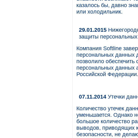
казалось бы, давно зна
или холодильник.
29.01.2015
Нижегородс
защиты персональных
Компания Softline зав
персональных данных 
позволило обеспечить 
персональных данных 
Российской Федерации
07.11.2014
Утечки данн
Количество утечек данн
уменьшается. Однако н
большое количество ра
выводов, приводящих 
безопасности, не дела