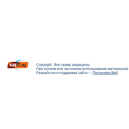
Copyright . Все права защищены
При полном или частичном использовании материалов с
Разработка и поддержка сайта —
Петерлинк Веб