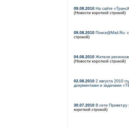
09.08.2010
На сайте «ТрансК
(Новости короткой строкой)
09.08.2010
Поиск@Mail.Ru: с
строкой)
04.08.2010
Жители регионов 
(Новости короткой строкой)
02.08.2010
2 августа 2010 г
документами и задачами «
30.07.2010
В сети Привет.ру
короткой строкой)