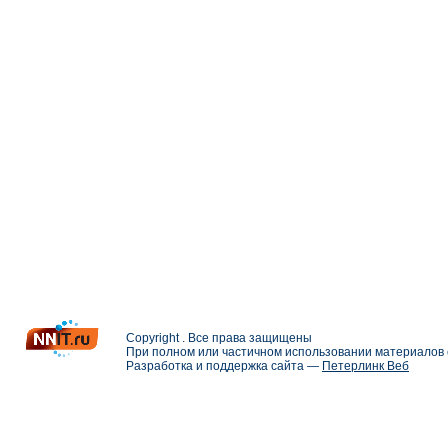
Copyright . Все права защищены
При полном или частичном использовании материалов с
Разработка и поддержка сайта —
Петерлинк Веб