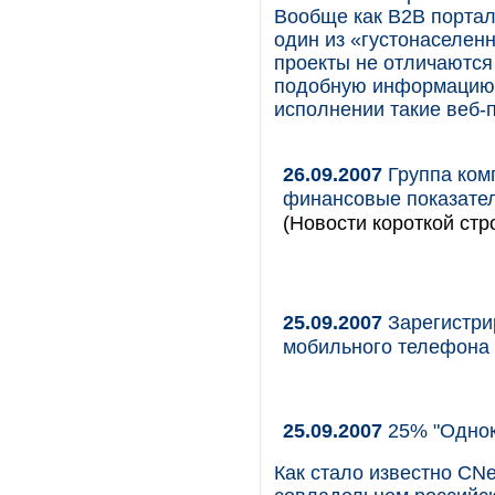
Вообще как B2B портал
один из «густонаселенн
проекты не отличаются
подобную информацию 
исполнении такие веб
26.09.2007
Группа ком
финансовые показател
(Новости короткой стр
25.09.2007
Зарегистри
мобильного телефона
25.09.2007
25% "Однок
Как стало известно CN