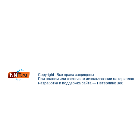
Copyright . Все права защищены
При полном или частичном использовании материалов с
Разработка и поддержка сайта —
Петерлинк Веб