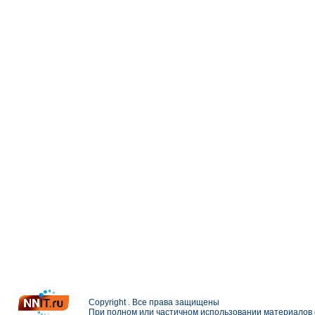
Copyright . Все права защищены
При полном или частичном использовании материалов с