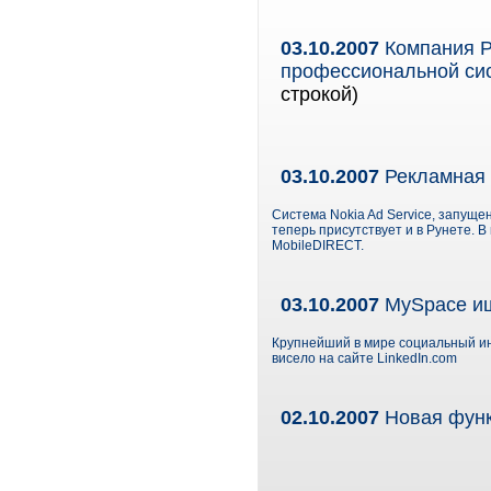
03.10.2007
Компания Р
профессиональной си
строкой)
03.10.2007
Рекламная 
Система Nokia Ad Service, запущенн
теперь присутствует и в Рунете. 
MobileDIRECT.
03.10.2007
MySpace ищ
Крупнейший в мире социальный ин
висело на сайте LinkedIn.com
02.10.2007
Новая функ