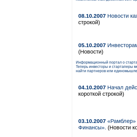
08.10.2007
Новости ка
строкой)
05.10.2007
Инвесторам
(Новости)
Информационный портал о стартап
Теперь инвесторы и стартаперы м
найти партнеров или единомышле
04.10.2007
Начал дейс
короткой строкой)
03.10.2007
«Рамблер» 
Финансы».
(Новости к