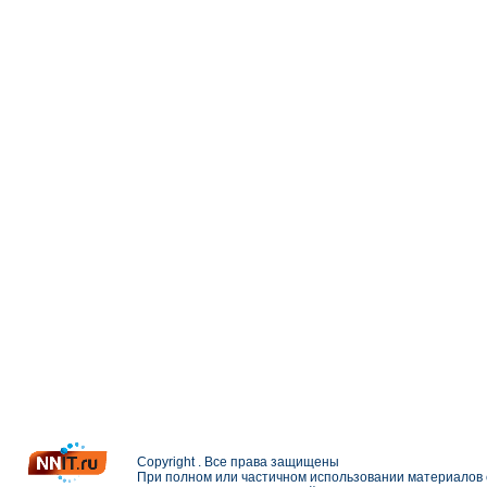
Copyright . Все права защищены
При полном или частичном использовании материалов с