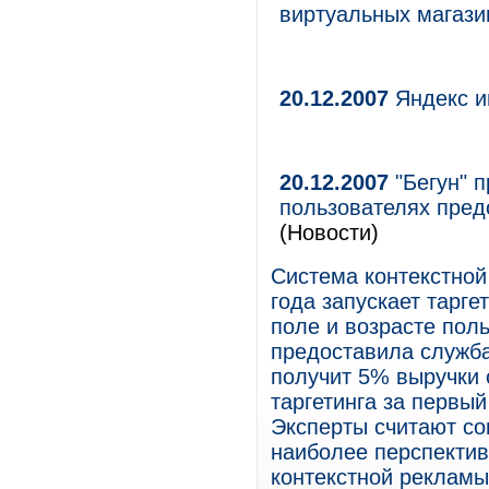
виртуальных магази
20.12.2007
Яндекс и
20.12.2007
"Бегун" п
пользователях пред
(Новости)
Система контекстной
года запускает тарге
поле и возрасте пол
предоставила служба
получит 5% выручки 
таргетинга за первый
Эксперты считают со
наиболее перспектив
контекстной рекламы