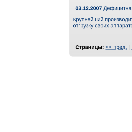
03.12.2007
Дефицитная
Крупнейший производи
отгрузку своих аппара
Страницы:
<< пред.
|