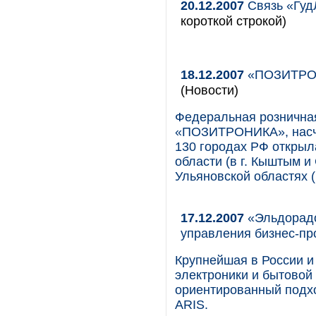
20.12.2007
Связь «Гуд
короткой строкой)
18.12.2007
«ПОЗИТРОНИ
(Новости)
Федеральная розничная
«ПОЗИТРОНИКА», насчи
130 городах РФ открыл
области (в г. Кыштым и 
Ульяновской областях (
17.12.2007
«Эльдорадо
управления бизнес-пр
Крупнейшая в России и
электроники и бытовой
ориентированный подх
ARIS.