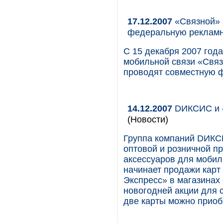
17.12.2007
«Связной» 
федеральную реклам
С 15 декабря 2007 года
мобильной связи «Связ
проводят совместную 
14.12.2007
DИКСИС и «
(Новости)
Группа компаний DИКСИ
оптовой и розничной п
аксессуаров для мобиль
начинает продажи карт
Экспресс» в магазинах 
новогодней акции для с
две карты можно приоб