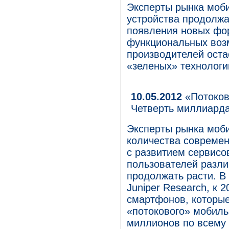
Эксперты рынка моби
устройства продолжа
появления новых фор
функциональных возм
производителей оста
«зеленых» технологи
10.05.2012
«Потоков
Четверть миллиарда
Эксперты рынка моби
количества современ
с развитием сервисо
пользователей разли
продолжать расти. В
Juniper Research, к 
смартфонов, которые
«потокового» мобиль
миллионов по всему 