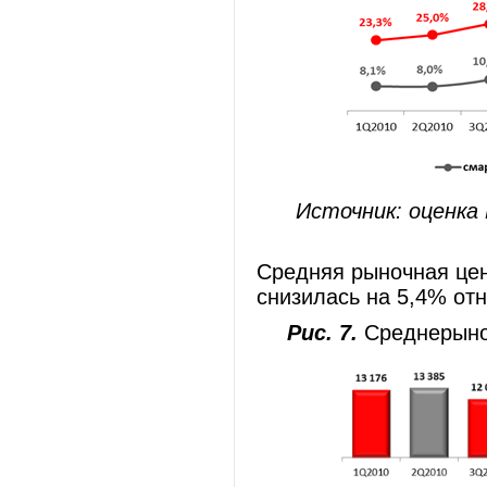
Источник: оценка
Средняя рыночная цен
снизилась на 5,4% отн
Рис. 7.
Среднерыноч