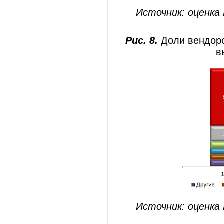
Источник: оценка
Рис. 8.
Доли вендор
в
Источник: оценка