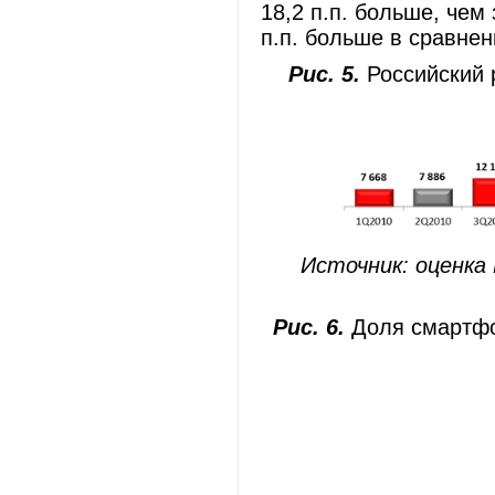
18,2 п.п. больше, чем
п.п. больше в сравнен
Рис. 5.
Российский р
Источник: оценка
Рис. 6.
Доля смартфо