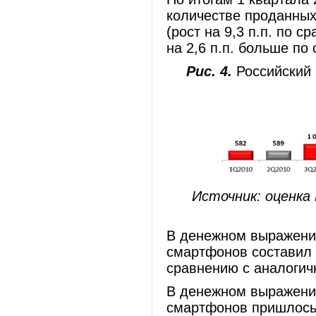
количестве проданны
(рост на 9,3 п.п. по 
на 2,6 п.п. больше по
Рис. 4.
Российский р
Источник: оценка
В денежном выражении
смартфонов составил 2
сравнению с аналоги
В денежном выражении
смартфонов пришлось