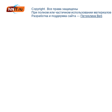
Copyright . Все права защищены
При полном или частичном использовании материалов с
Разработка и поддержка сайта —
Петерлинк Веб