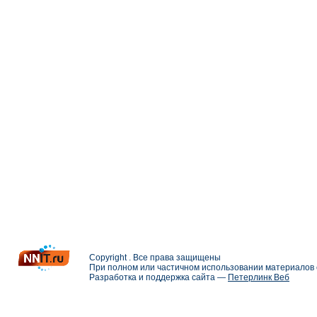
Copyright . Все права защищены
При полном или частичном использовании материалов с
Разработка и поддержка сайта —
Петерлинк Веб