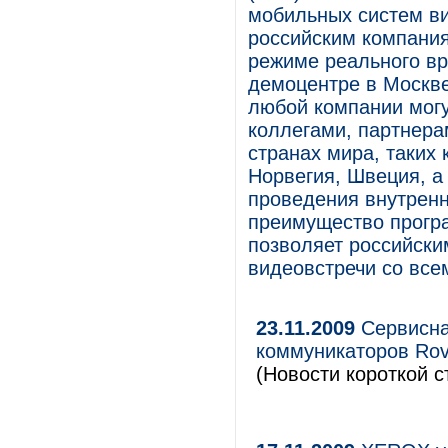
мобильных систем ви
российским компания
режиме реального в
демоцентре в Москве
любой компании могу
коллегами, партнера
странах мира, таких
Норвегия, Швеция, а 
проведения внутренн
преимущество програ
позволяет российски
видеовстречи со все
23.11.2009
Сервисная
коммуникаторов Rov
(Новости короткой с