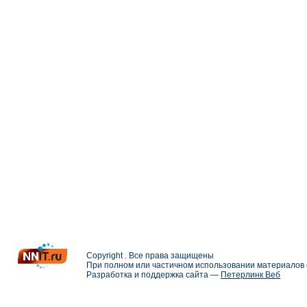
Copyright . Все права защищены
При полном или частичном использовании материалов с
Разработка и поддержка сайта —
Петерлинк Веб