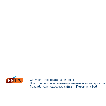
Copyright . Все права защищены
При полном или частичном использовании материалов с
Разработка и поддержка сайта —
Петерлинк Веб