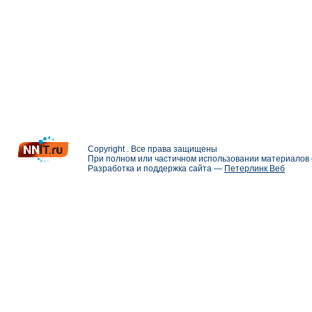
Copyright . Все права защищены
При полном или частичном использовании материалов с
Разработка и поддержка сайта —
Петерлинк Веб