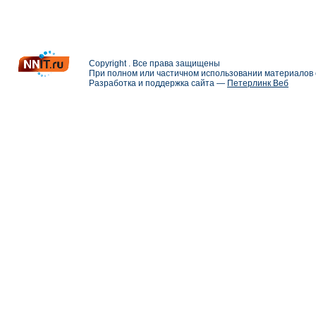
Copyright . Все права защищены
При полном или частичном использовании материалов с
Разработка и поддержка сайта —
Петерлинк Веб