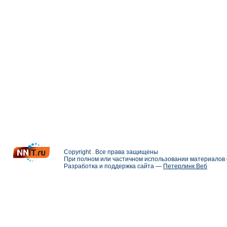
Copyright . Все права защищены
При полном или частичном использовании материалов с
Разработка и поддержка сайта —
Петерлинк Веб