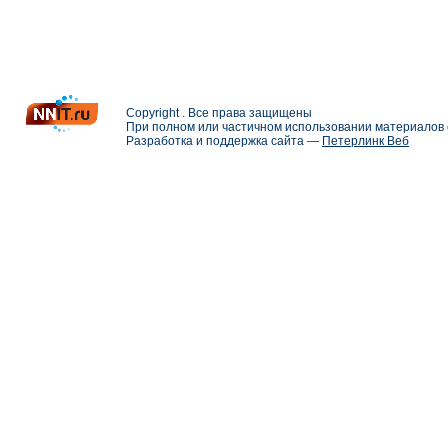
Copyright . Все права защищены
При полном или частичном использовании материалов с
Разработка и поддержка сайта —
Петерлинк Веб