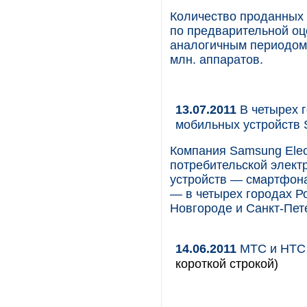
Количество проданных 
по предварительной оц
аналогичным периодом 
млн. аппаратов.
13.07.2011
В четырех 
мобильных устройств
Компания Samsung Elec
потребительской элект
устройств — смартфона 
— в четырех городах Р
Новгороде и Санкт-Пет
14.06.2011
МТС и HTC 
короткой строкой)