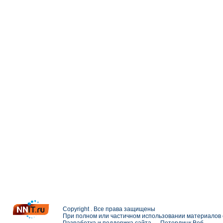
Copyright . Все права защищены
При полном или частичном использовании материалов с