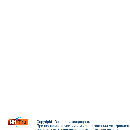
Copyright . Все права защищены
При полном или частичном использовании материалов с