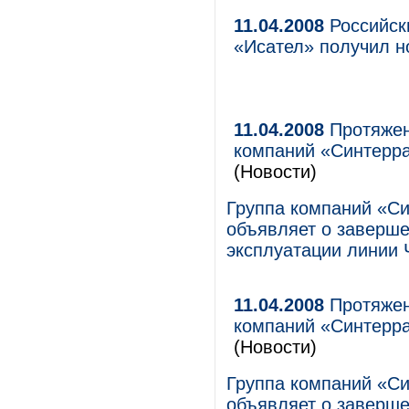
11.04.2008
Российск
«Исател» получил н
11.04.2008
Протяжен
компаний «Синтерра
(Новости)
Группа компаний «Си
объявляет о заверше
эксплуатации линии
11.04.2008
Протяжен
компаний «Синтерра
(Новости)
Группа компаний «Си
объявляет о заверше