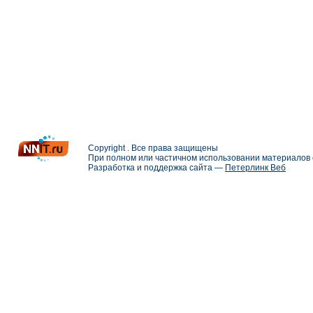
Copyright . Все права защищены
При полном или частичном использовании материалов с
Разработка и поддержка сайта —
Петерлинк Веб