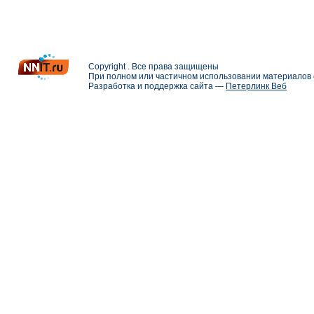
Copyright . Все права защищены
При полном или частичном использовании материалов с
Разработка и поддержка сайта —
Петерлинк Веб