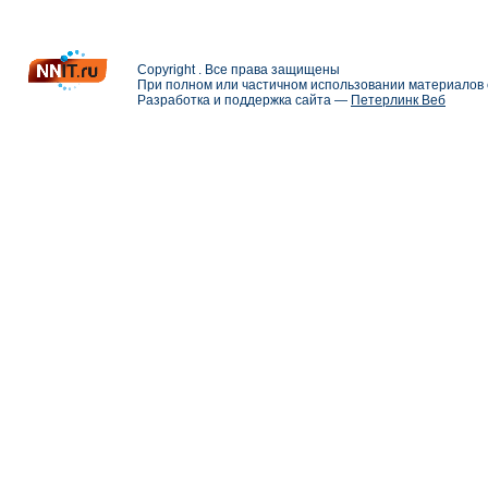
Copyright . Все права защищены
При полном или частичном использовании материалов с
Разработка и поддержка сайта —
Петерлинк Веб