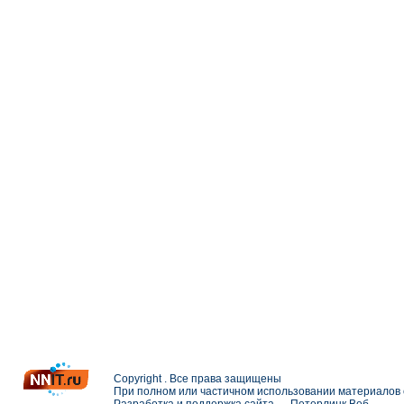
Copyright . Все права защищены
При полном или частичном использовании материалов с