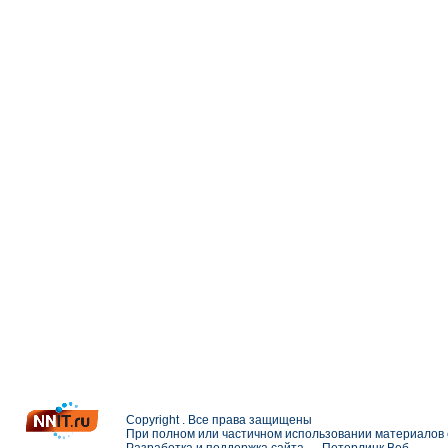
Copyright . Все права защищены
При полном или частичном использовании материалов с