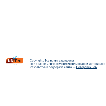
Copyright . Все права защищены
При полном или частичном использовании материалов с
Разработка и поддержка сайта —
Петерлинк Веб