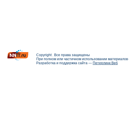
Copyright . Все права защищены
При полном или частичном использовании материалов с
Разработка и поддержка сайта —
Петерлинк Веб