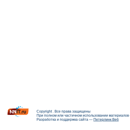
Copyright . Все права защищены
При полном или частичном использовании материалов с
Разработка и поддержка сайта —
Петерлинк Веб