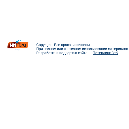
Copyright . Все права защищены
При полном или частичном использовании материалов с
Разработка и поддержка сайта —
Петерлинк Веб