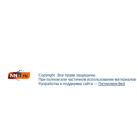
Copyright . Все права защищены
При полном или частичном использовании материалов с
Разработка и поддержка сайта —
Петерлинк Веб