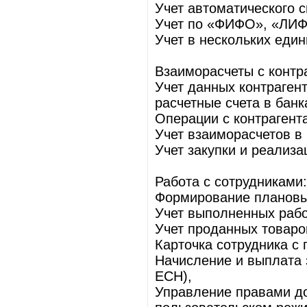
Учет автоматического с
Учет по «ФИФО», «ЛИФ
Учет в нескольких еди
Взаиморасчеты с контр
Учет данных контрагент
расчетные счета в банк
Операции с контрагента
Учет взаиморасчетов в 
Учет закупки и реализа
Работа с сотрудниками:
Формирование плановых
Учет выполненных рабо
Учет проданных товаро
Карточка сотрудника с
Начисление и выплата 
ЕСН),
Управление правами до