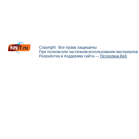
Copyright . Все права защищены
При полном или частичном использовании материалов с
Разработка и поддержка сайта —
Петерлинк Веб