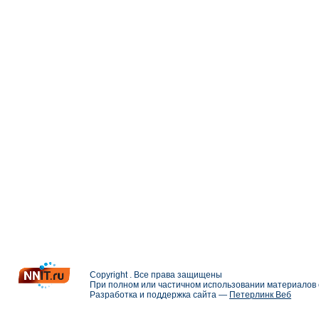
Copyright . Все права защищены
При полном или частичном использовании материалов с
Разработка и поддержка сайта —
Петерлинк Веб