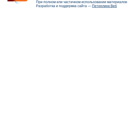
При полном или частичном использовании материалов с
Разработка и поддержка сайта —
Петерлинк Веб