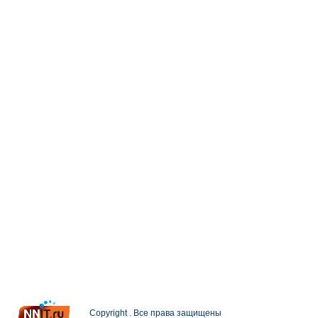
Copyright . Все права защищены