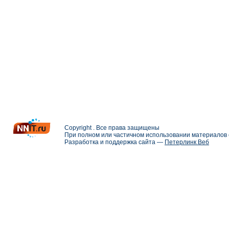
Copyright . Все права защищены
При полном или частичном использовании материалов с
Разработка и поддержка сайта —
Петерлинк Веб