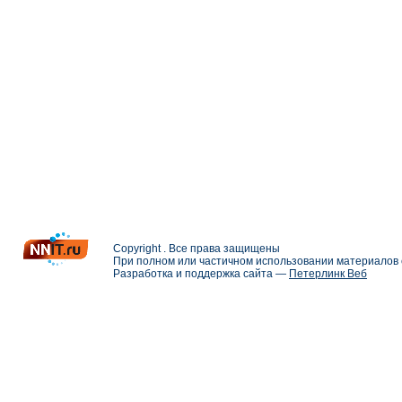
Copyright . Все права защищены
При полном или частичном использовании материалов с
Разработка и поддержка сайта —
Петерлинк Веб