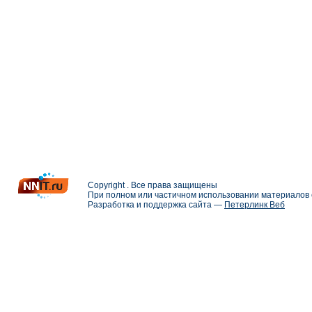
Copyright . Все права защищены
При полном или частичном использовании материалов с
Разработка и поддержка сайта —
Петерлинк Веб