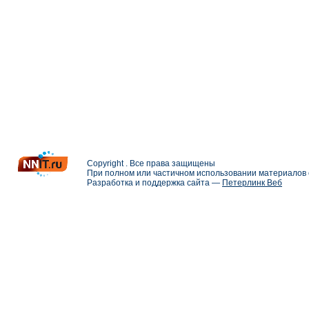
Copyright . Все права защищены
При полном или частичном использовании материалов с
Разработка и поддержка сайта —
Петерлинк Веб